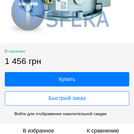
В наличии
1 456 грн
Купить
Быстрый заказ
Войти
для отображения накопительной скидки
%
В избранное
К сравнению