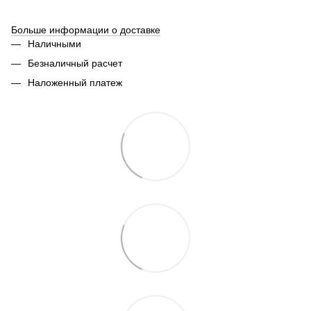
Больше информации о доставке
Наличными
Безналичный расчет
Наложенный платеж