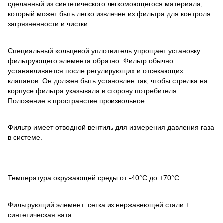
сделанный из синтетического легкомоющегося материала,
который может быть легко извлечен из фильтра для контроля
загрязненности и чистки.
Специальный кольцевой уплотнитель упрощает установку
фильтрующего элемента обратно. Фильтр обычно
устанавливается после регулирующих и отсекающих
клапанов. Он должен быть установлен так, чтобы стрелка на
корпусе фильтра указывала в сторону потребителя.
Положение в пространстве произвольное.
Фильтр имеет отводной вентиль для измерения давления газа
в системе.
Температура окружающей среды от -40°С до +70°С.
Фильтрующий элемент: сетка из нержавеющей стали +
синтетическая вата.