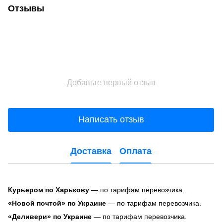
Отзывы
Добавьте первый отзыв
Написать отзыв
Доставка
Оплата
Курьером по Харькову
— по тарифам перевозчика.
«Новой почтой» по Украине
— по тарифам перевозчика.
«Деливери» по Украине
— по тарифам перевозчика.