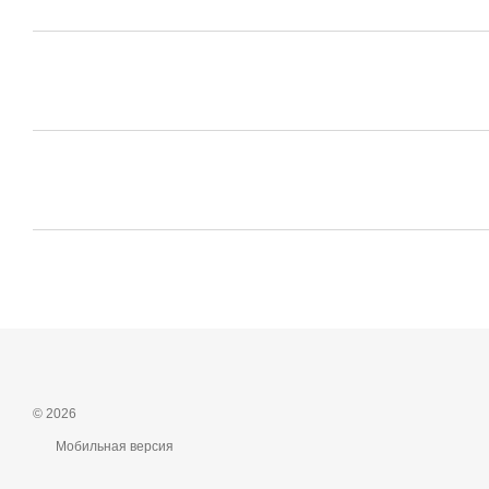
© 2026
Мобильная версия