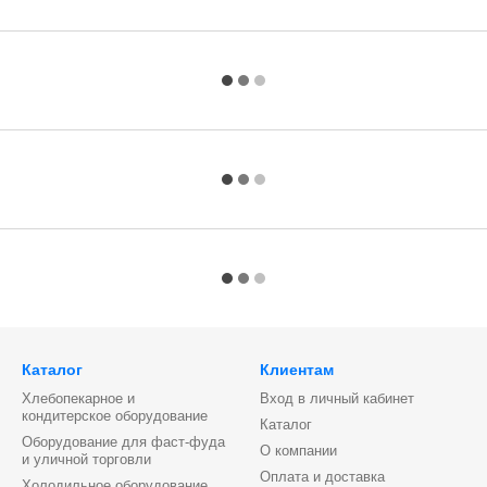
Каталог
Клиентам
Хлебопекарное и
Вход в личный кабинет
кондитерское оборудование
Каталог
Оборудование для фаст-фуда
О компании
и уличной торговли
Оплата и доставка
Холодильное оборудование