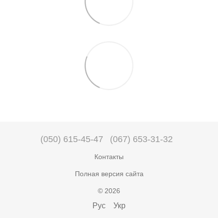
(050) 615-45-47
(067) 653-31-32
Контакты
Полная версия сайта
© 2026
Рус
Укр