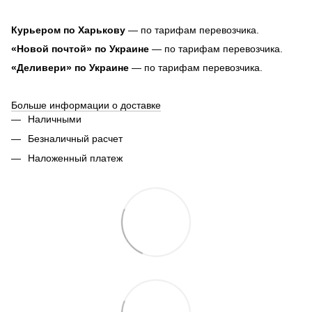
Курьером по Харькову
— по тарифам перевозчика.
«Новой почтой» по Украине
— по тарифам перевозчика.
«Деливери» по Украине
— по тарифам перевозчика.
Больше информации о доставке
Наличными
Безналичный расчет
Наложенный платеж