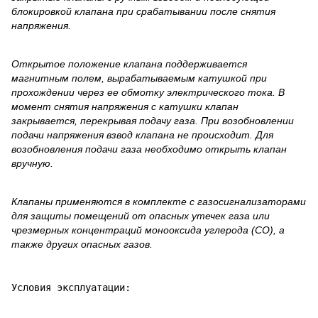
блокировкой клапана при срабатывании после снятия
напряжения.
Открытое положение клапана поддерживается
магнитным полем, вырабатываемым катушкой при
прохождении через ее обмотку электрического тока. В
момент снятия напряжения с катушки клапан
закрывается, перекрывая подачу газа. При возобновлении
подачи напряжения взвод клапана не происходит. Для
возобновления подачи газа необходимо открыть клапан
вручную.
Клапаны применяются в комплекте с газосигнализаторами
для защиты помещений от опасных утечек газа или
чрезмерных концентраций монооксида углерода (СО), а
также других опасных газов.
Условия эксплуатации: