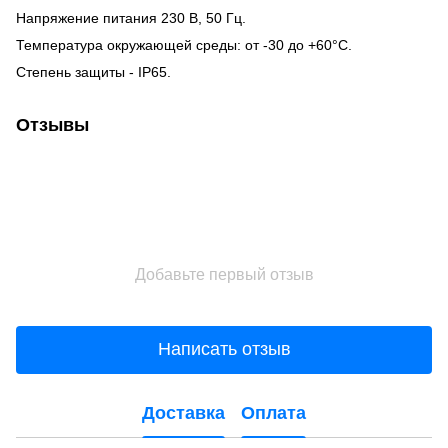
Напряжение питания 230 В, 50 Гц.
Температура окружающей среды: от -30 до +60°С.
Степень защиты - IP65.
Отзывы
Добавьте первый отзыв
Написать отзыв
Доставка
Оплата