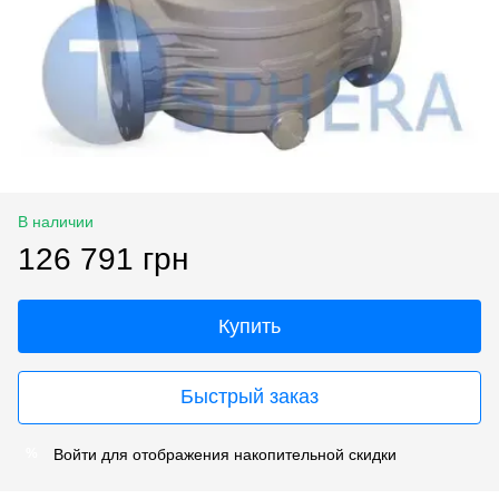
В наличии
126 791 грн
Купить
Быстрый заказ
Войти
для отображения накопительной скидки
%