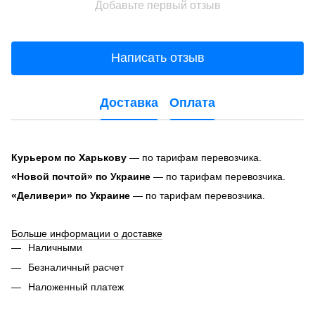
Добавьте первый отзыв
Написать отзыв
Доставка
Оплата
Курьером по Харькову
— по тарифам перевозчика.
«Новой почтой» по Украине
— по тарифам перевозчика.
«Деливери» по Украине
— по тарифам перевозчика.
Больше информации о доставке
Наличными
Безналичный расчет
Наложенный платеж