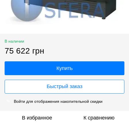
В наличии
75 622 грн
Купить
Быстрый заказ
Войти
для отображения накопительной скидки
%
В избранное
К сравнению