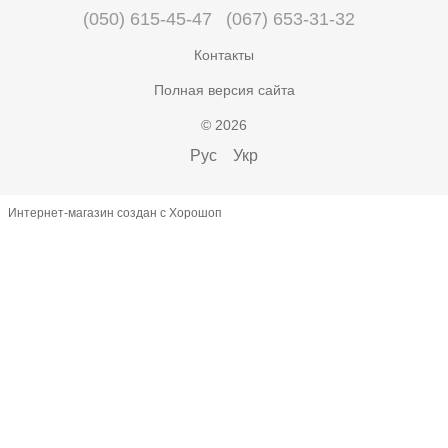
(050) 615-45-47
(067) 653-31-32
Контакты
Полная версия сайта
© 2026
Рус
Укр
Интернет-магазин создан с Хорошоп