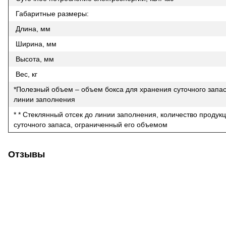
Габаритные размеры:
Длина, мм
Ширина, мм
Высота, мм
Вес, кг
*Полезный объем – объем бокса для хранения суточного запас
линии заполнения
* * Стеклянный отсек до линии заполнения, количество продукц
суточного запаса, ограниченный его объемом
Отзывы