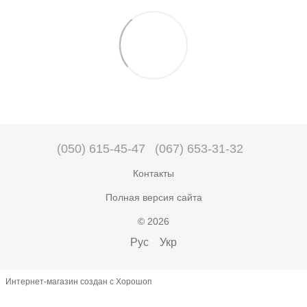
(050) 615-45-47
(067) 653-31-32
Контакты
Полная версия сайта
© 2026
Рус
Укр
Интернет-магазин создан с Хорошоп