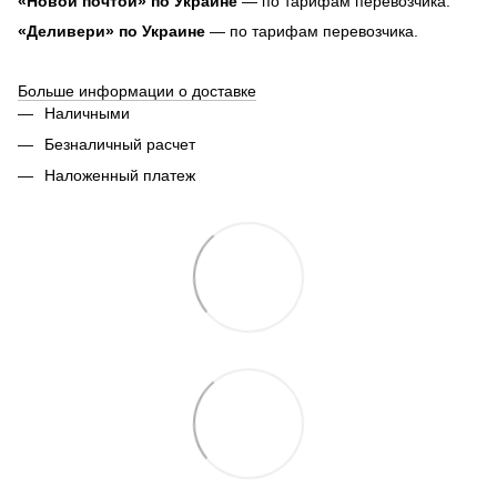
«Новой почтой» по Украине
— по тарифам перевозчика.
«Деливери» по Украине
— по тарифам перевозчика.
Больше информации о доставке
Наличными
Безналичный расчет
Наложенный платеж