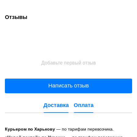
Отзывы
Добавьте первый отзыв
Написать отзыв
Доставка
Оплата
Курьером по Харькову
— по тарифам перевозчика.