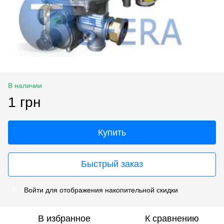
В наличии
1 грн
Купить
Быстрый заказ
Войти
для отображения накопительной скидки
%
В избранное
К сравнению