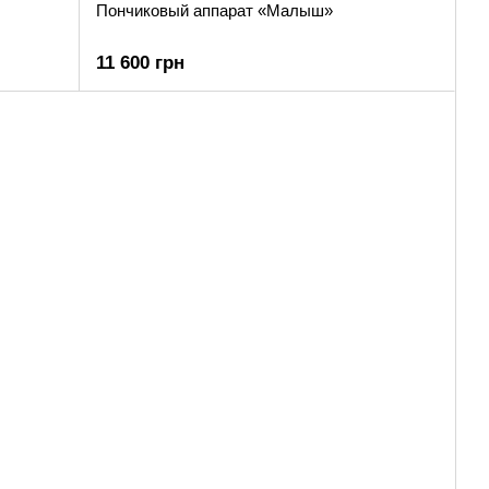
Пончиковый аппарат «Малыш»
11 600 грн