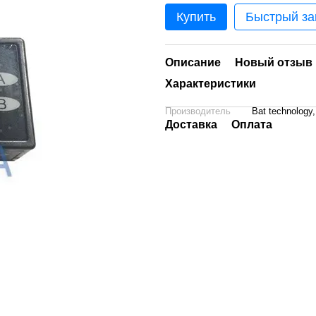
Купить
Быстрый за
Описание
Новый отзыв 
Характеристики
Производитель
Bat technology
Доставка
Оплата