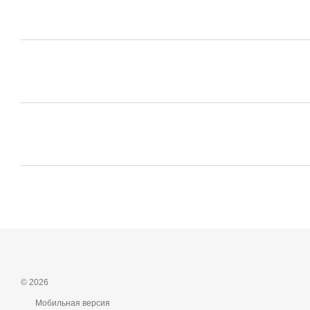
© 2026
Мобильная версия