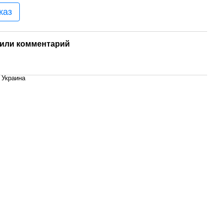
каз
или комментарий
, Украина