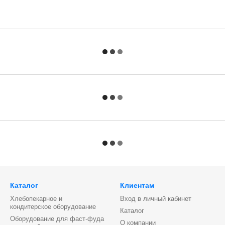
Каталог
Клиентам
Хлебопекарное и
Вход в личный кабинет
кондитерское оборудование
Каталог
Оборудование для фаст-фуда
О компании