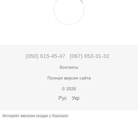
(050) 615-45-47
(067) 653-31-32
Контакты
Полная версия сайта
© 2026
Рус
Укр
Интернет-магазин создан с Хорошоп