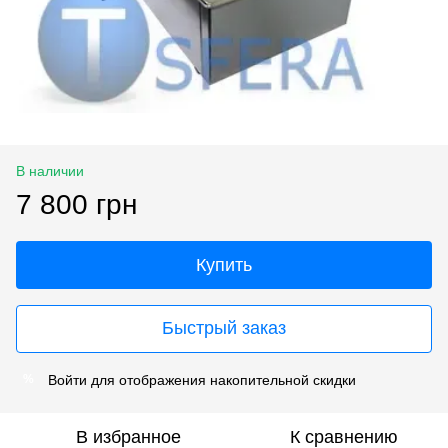
В наличии
7 800 грн
Купить
Быстрый заказ
Войти
для отображения накопительной скидки
%
В избранное
К сравнению