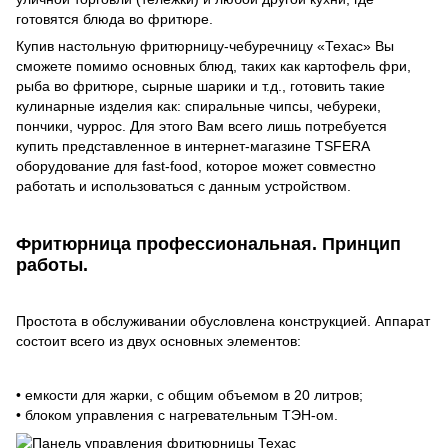
готовятся блюда во фритюре.
Купив настольную фритюрницу-чебуречницу «Техас» Вы
сможете помимо основных блюд, таких как картофель фри,
рыба во фритюре, сырные шарики и т.д., готовить такие
кулинарные изделия как: спиральные чипсы, чебуреки,
пончики, чуррос. Для этого Вам всего лишь потребуется
купить представленное в интернет-магазине TSFERA
оборудование для fast-food, которое может совместно
работать и использоваться с данным устройством.
Фритюрница профессиональная. Принцип
работы.
Простота в обслуживании обусловлена конструкцией. Аппарат
состоит всего из двух основных элементов:
• емкости для жарки, с общим объемом в 20 литров;
• блоком управления с нагревательным ТЭН-ом.