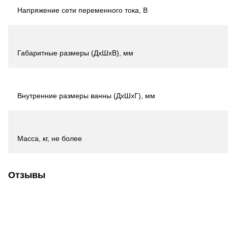
Напряжение сети переменного тока, В
Габаритные размеры (ДхШхВ), мм
Внутренние размеры ванны (ДхШхГ), мм
Масса, кг, не более
Отзывы