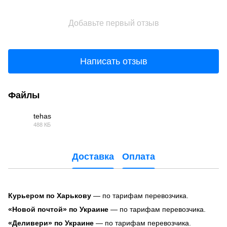
Добавьте первый отзыв
Написать отзыв
Файлы
tehas
488 КБ
PDF
Доставка
Оплата
Курьером по Харькову
— по тарифам перевозчика.
«Новой почтой» по Украине
— по тарифам перевозчика.
«Деливери» по Украине
— по тарифам перевозчика.