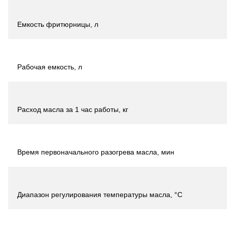
Емкость фритюрницы, л
Рабочая емкость, л
Расход масла за 1 час работы, кг
Время первоначального разогрева масла, мин
Диапазон регулирования температуры масла, °С