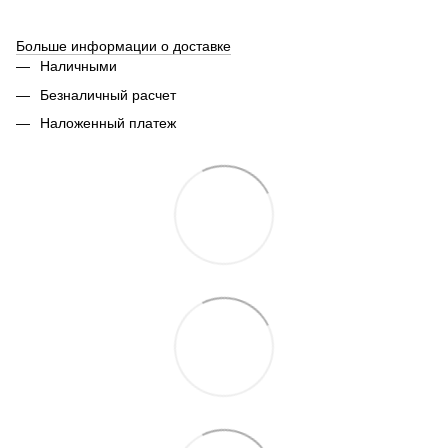
Больше информации о доставке
Наличными
Безналичный расчет
Наложенный платеж