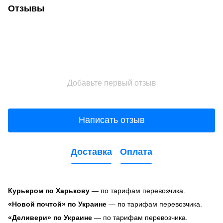
Отзывы
Добавьте первый отзыв
Написать отзыв
Доставка
Оплата
Курьером по Харькову
— по тарифам перевозчика.
«Новой почтой» по Украине
— по тарифам перевозчика.
«Деливери» по Украине
— по тарифам перевозчика.