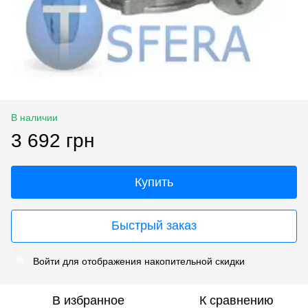
В наличии
3 692 грн
Купить
Быстрый заказ
Войти
для отображения накопительной скидки
%
В избранное
К сравнению