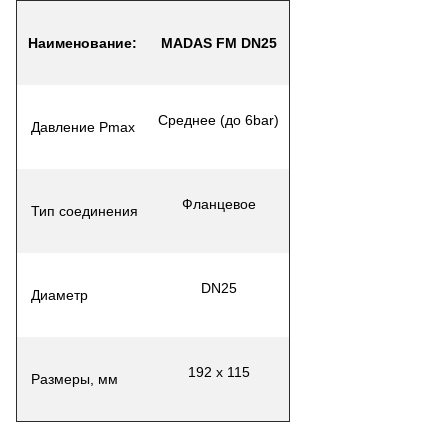
Наименование
:
MADAS FM DN25
Среднее (до 6bar)
Давление Pmax
Фланцевое
Тип соединения
DN25
Диаметр
192 х 115
Размеры, мм