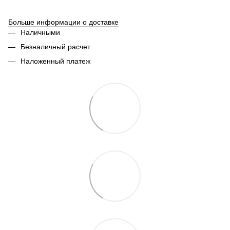
Больше информации о доставке
Наличными
Безналичный расчет
Наложенный платеж