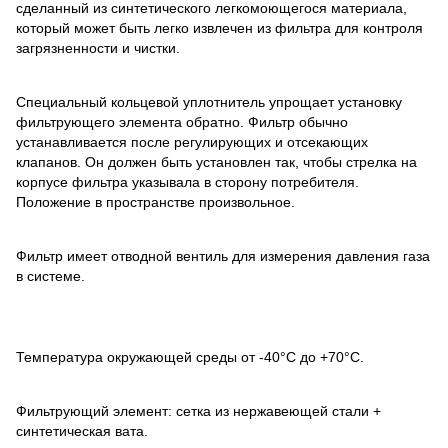
сделанный из синтетического легкомоющегося материала,
который может быть легко извлечен из фильтра для контроля
загрязненности и чистки.
Специальный кольцевой уплотнитель упрощает установку
фильтрующего элемента обратно. Фильтр обычно
устанавливается после регулирующих и отсекающих
клапанов. Он должен быть установлен так, чтобы стрелка на
корпусе фильтра указывала в сторону потребителя.
Положение в пространстве произвольное.
Фильтр имеет отводной вентиль для измерения давления газа
в системе.
Температура окружающей среды от -40°С до +70°С.
Фильтрующий элемент: сетка из нержавеющей стали +
синтетическая вата.