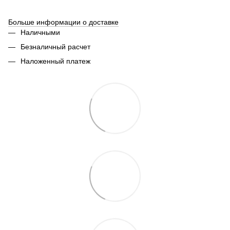
Больше информации о доставке
Наличными
Безналичный расчет
Наложенный платеж