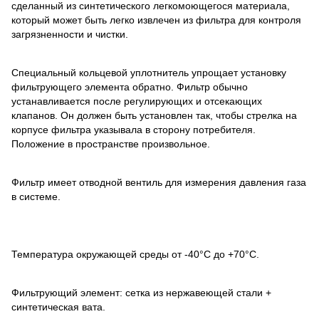
сделанный из синтетического легкомоющегося материала,
который может быть легко извлечен из фильтра для контроля
загрязненности и чистки.
Специальный кольцевой уплотнитель упрощает установку
фильтрующего элемента обратно. Фильтр обычно
устанавливается после регулирующих и отсекающих
клапанов. Он должен быть установлен так, чтобы стрелка на
корпусе фильтра указывала в сторону потребителя.
Положение в пространстве произвольное.
Фильтр имеет отводной вентиль для измерения давления газа
в системе.
Температура окружающей среды от -40°С до +70°С.
Фильтрующий элемент: сетка из нержавеющей стали +
синтетическая вата.