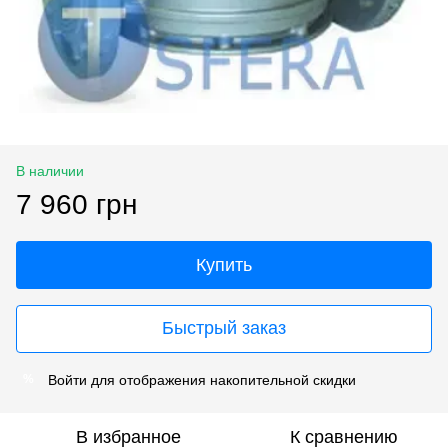
В наличии
7 960 грн
Купить
Быстрый заказ
Войти
для отображения накопительной скидки
%
В избранное
К сравнению