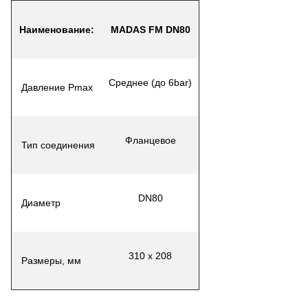
Наименование
:
MADAS FM DN80
Среднее (до 6bar)
Давление Pmax
Фланцевое
Тип соединения
DN80
Диаметр
310 х 208
Размеры, мм