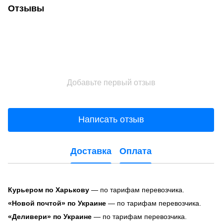
Отзывы
Добавьте первый отзыв
Написать отзыв
Доставка
Оплата
Курьером по Харькову
— по тарифам перевозчика.
«Новой почтой» по Украине
— по тарифам перевозчика.
«Деливери» по Украине
— по тарифам перевозчика.