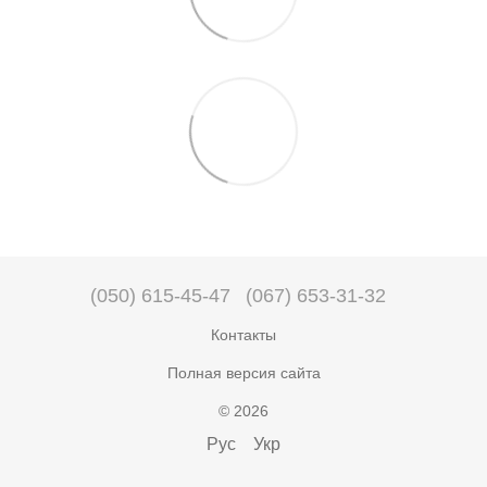
(050) 615-45-47
(067) 653-31-32
Контакты
Полная версия сайта
© 2026
Рус
Укр