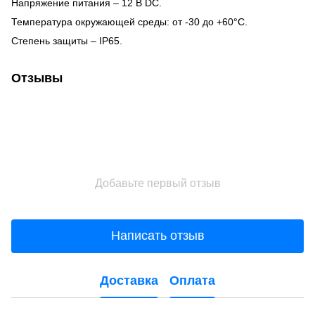
Напряжение питания – 12 B DC.
Температура окружающей среды: от -30 до +60°С.
Степень защиты – IP65.
Отзывы
Добавьте первый отзыв
Написать отзыв
Доставка
Оплата