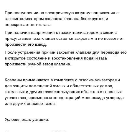
При поступлении на электрическую катушку напряжения с
газосигнализатором заслонка клапана блокируется и
перекрывает поток газа.
При наличии напряжения с газосигнализатором в связи с
присутствием газа клапан остается закрытым и не позволяет
произвести его взвод.
После устранения причин закрытия клапана для перевода его
в открытое состояние и восстановления подачи газа
произвести ручной взвод клапана.
Клапаны применяются в комплекте с газосигнализаторами
для защиты помещений жилых и общественных домов,
котельных и других газоиспользующих объектов от опасных
утечек газа, чрезмерных концентраций монооксида углерода
или других опасных газов.
Условия эксплуатации: