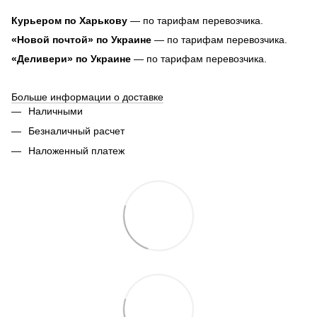
Курьером по Харькову
— по тарифам перевозчика.
«Новой почтой» по Украине
— по тарифам перевозчика.
«Деливери» по Украине
— по тарифам перевозчика.
Больше информации о доставке
Наличными
Безналичный расчет
Наложенный платеж