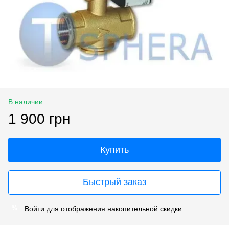
В наличии
1 900 грн
Купить
Быстрый заказ
Войти
для отображения накопительной скидки
%