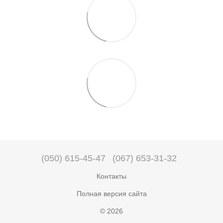
(050) 615-45-47
(067) 653-31-32
Контакты
Полная версия сайта
© 2026