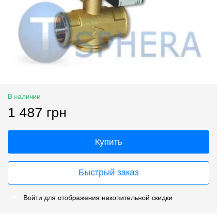
В наличии
1 487 грн
Купить
Быстрый заказ
Войти
для отображения накопительной скидки
%