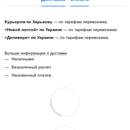
Курьером по Харькову
— по тарифам перевозчика.
«Новой почтой» по Украине
— по тарифам перевозчика.
«Деливери» по Украине
— по тарифам перевозчика.
Больше информации о доставке
Наличными
Безналичный расчет
Наложенный платеж