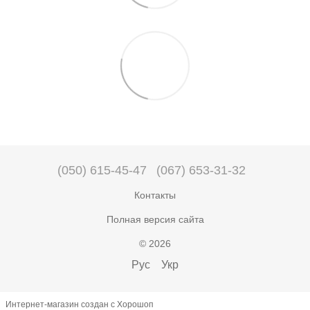
(050) 615-45-47
(067) 653-31-32
Контакты
Полная версия сайта
© 2026
Рус
Укр
Интернет-магазин создан с Хорошоп