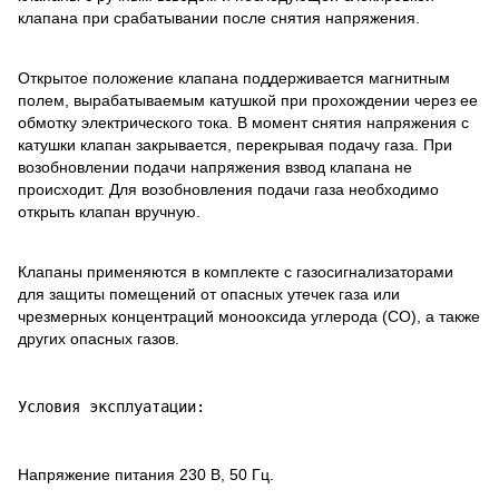
клапана при срабатывании после снятия напряжения.
Открытое положение клапана поддерживается магнитным
полем, вырабатываемым катушкой при прохождении через ее
обмотку электрического тока. В момент снятия напряжения с
катушки клапан закрывается, перекрывая подачу газа. При
возобновлении подачи напряжения взвод клапана не
происходит. Для возобновления подачи газа необходимо
открыть клапан вручную.
Клапаны применяются в комплекте с газосигнализаторами
для защиты помещений от опасных утечек газа или
чрезмерных концентраций монооксида углерода (СО), а также
других опасных газов.
Условия эксплуатации:
Напряжение питания 230 В, 50 Гц.