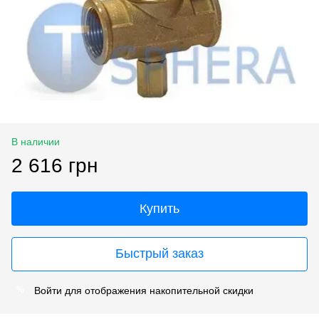
В наличии
2 616 грн
Купить
Быстрый заказ
Войти
для отображения накопительной скидки
%