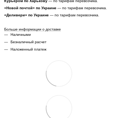
Курьером по Харькову
— по тарифам перевозчика.
«Новой почтой» по Украине
— по тарифам перевозчика.
«Деливери» по Украине
— по тарифам перевозчика.
Больше информации о доставке
Наличными
Безналичный расчет
Наложенный платеж