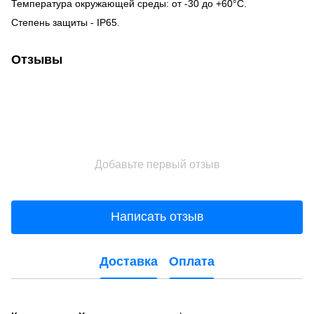
Температура окружающей среды: от -30 до +60°С.
Степень защиты - IP65.
Отзывы
Добавьте первый отзыв
Написать отзыв
Доставка
Оплата