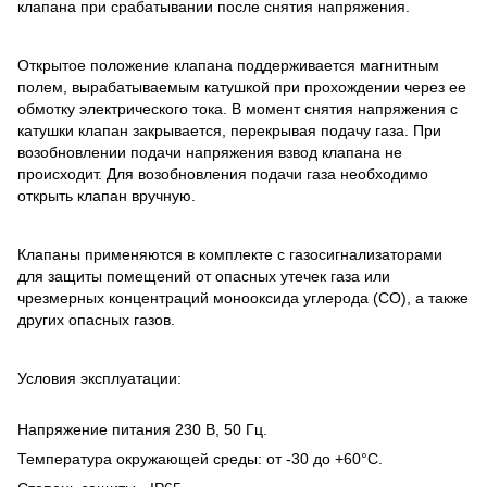
клапана при срабатывании после снятия напряжения.
Открытое положение клапана поддерживается магнитным
полем, вырабатываемым катушкой при прохождении через ее
обмотку электрического тока. В момент снятия напряжения с
катушки клапан закрывается, перекрывая подачу газа. При
возобновлении подачи напряжения взвод клапана не
происходит. Для возобновления подачи газа необходимо
открыть клапан вручную.
Клапаны применяются в комплекте с газосигнализаторами
для защиты помещений от опасных утечек газа или
чрезмерных концентраций монооксида углерода (СО), а также
других опасных газов.
Условия эксплуатации:
Напряжение питания 230 В, 50 Гц.
Температура окружающей среды: от -30 до +60°С.