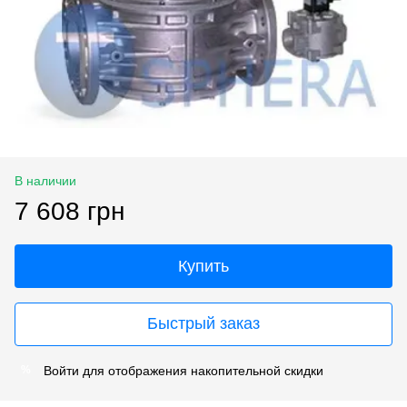
В наличии
7 608 грн
Купить
Быстрый заказ
Войти
для отображения накопительной скидки
%