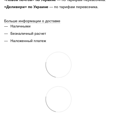
«Деливери» по Украине
— по тарифам перевозчика.
Больше информации о доставке
Наличными
Безналичный расчет
Наложенный платеж