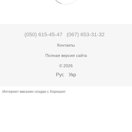
(050) 615-45-47
(067) 653-31-32
Контакты
Полная версия сайта
© 2026
Рус
Укр
Интернет-магазин создан с Хорошоп