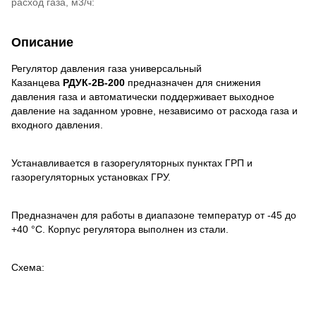
расход газа, м3/ч:
Описание
Регулятор давления газа универсальный
Казанцева
РДУК-2В-200
предназначен для снижения
давления газа и автоматически поддерживает выходное
давление на заданном уровне, независимо от расхода газа и
входного давления.
Устанавливается в газорегуляторных пунктах ГРП и
газорегуляторных установках ГРУ.
Предназначен для работы в диапазоне температур от -45 до
+40 °С. Корпус регулятора выполнен из стали.
Схема: