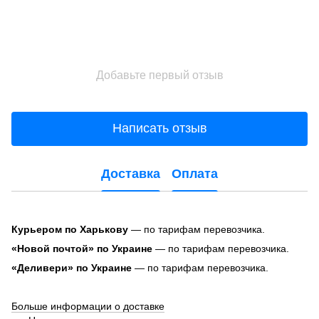
Добавьте первый отзыв
Написать отзыв
Доставка
Оплата
Курьером по Харькову
— по тарифам перевозчика.
«Новой почтой» по Украине
— по тарифам перевозчика.
«Деливери» по Украине
— по тарифам перевозчика.
Больше информации о доставке