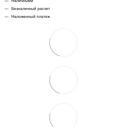
Наличными
Безналичный расчет
Наложенный платеж