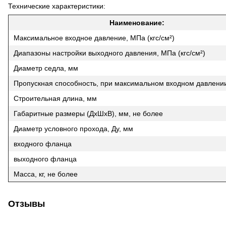
Технические характеристики:
Наименование:
Максимальное входное давление, МПа (кгс/см²)
Диапазоны настройки выходного давления, МПа (кгс/см²)
Диаметр седла, мм
Пропускная способность, при максимальном входном давлении
Строительная длина, мм
Габаритные размеры (ДхШхВ), мм, не более
Диаметр условного прохода, Ду, мм
входного фланца
выходного фланца
Масса, кг, не более
Отзывы