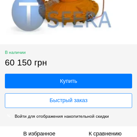
В наличии
60 150 грн
Купить
Быстрый заказ
Войти
для отображения накопительной скидки
%
В избранное
К сравнению