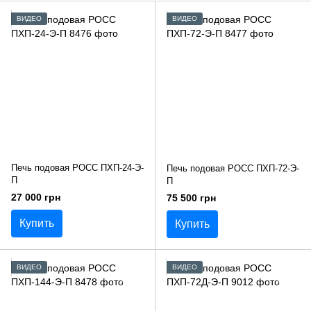
ВИДЕО
ВИДЕО
Печь подовая РОСС ПХП-24-Э-
Печь подовая РОСС ПХП-72-Э-
П
П
27 000 грн
75 500 грн
Купить
Купить
ВИДЕО
ВИДЕО