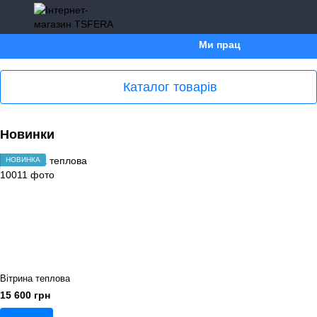
Ми працюємо. Все буде У
Каталог товарів
Новинки
НОВИНКА
Вітрина теплова
15 600 грн