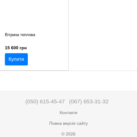
Вітрина теплова
15 600 грн
Купити
(050) 615-45-47
(067) 653-31-32
Контакти
Повна версія сайту
© 2026