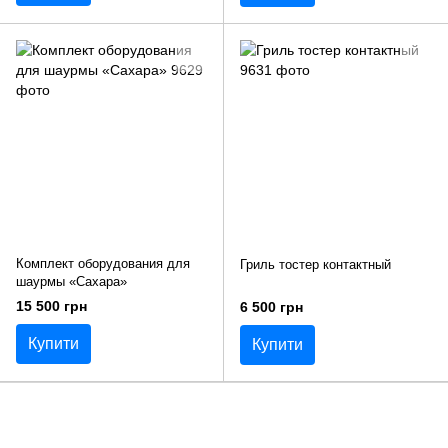
Комплект оборудования для
Гриль тостер контактный
шаурмы «Сахара»
15 500 грн
6 500 грн
Купити
Купити