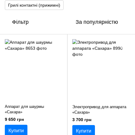
Грилі контактні (прижимні)
Фільтр
За популярністю
Аппарат для шаурмы
Электропривод для аппарата
«Сахара»
«Сахара»
9 650 грн
3 700 грн
Купити
Купити