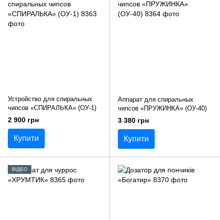
Устройство для спиральных
Аппарат для спиральных
чипсов «СПИРАЛЬКА» (ОУ-1)
чипсов «ПРУЖИНКА» (ОУ-40)
2 900 грн
3 380 грн
Купити
Купити
ВІДЕО