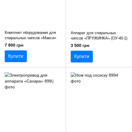
Комплект оборудования для
Аппарат для спиральных
спиральных чипсов «Макси»
чипсов «ПРУЖИНКА» (ОУ-40-1)
7 800 грн
3 500 грн
Купити
Купити