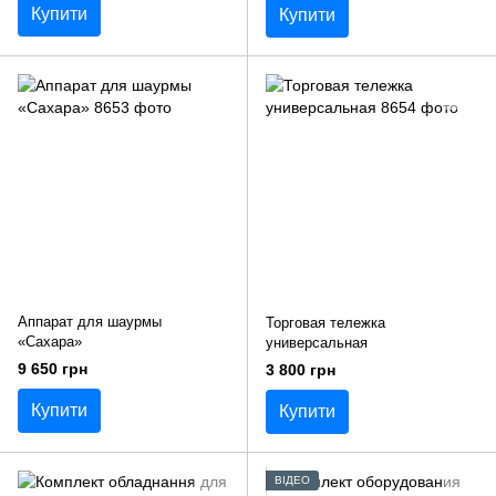
Купити
Купити
Аппарат для шаурмы
Торговая тележка
«Сахара»
универсальная
9 650 грн
3 800 грн
Купити
Купити
ВІДЕО