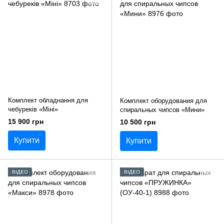
Комплект обладнання для
Комплект оборудования для
чебуреків «Міні»
спиральных чипсов «Мини»
15 900 грн
10 500 грн
Купити
Купити
ВІДЕО
ВІДЕО