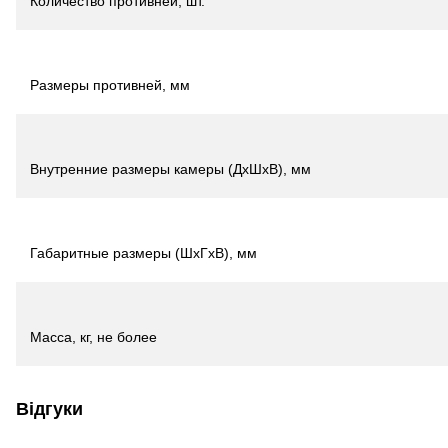
Количество противней, шт.
Размеры противней, мм
Внутренние размеры камеры (ДхШхВ), мм
Габаритные размеры (ШхГхВ), мм
Масса, кг, не более
Відгуки