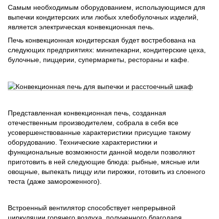
Самым необходимым оборудованием, использующимся для
выпечки кондитерских или любых хлебобулочных изделий,
является электрическая конвекционная печь.
Печь конвекционная кондитерская будет востребована на
следующих предприятиях: минипекарни, кондитерские цеха,
булочные, пиццерии, супермаркеты, рестораны и кафе.
Представленная конвекционная печь, созданная
отечественным производителем, собрала в себя все
усовершенствованные характеристики присущие такому
оборудованию. Технические характеристики и
функциональные возможности данной модели позволяют
приготовить в ней следующие блюда: рыбные, мясные или
овощные, выпекать пиццу или пирожки, готовить из слоеного
теста (даже замороженного).
Встроенный вентилятор способствует непрерывной
циркуляции горячего воздуха, полученного благодаря