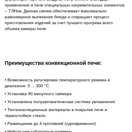
применению в печи специальных нагревательных элементов
– ТЭНов. Данная связка обеспечивает максимально
равномерное выпекание блюда и сокращает процесс
приготовления изделий за счет лучшего прогрева всего
объема камеры печи.
Преимущества конвекционной печи:
• Возможность регулировки температурного режима в
диапазоне: 0 ... 300 °С.
• Установка 90 минутного таймера.
• Установлена полуавтоматическая система увлажнения.
• Теплоизоляционные материалы в покрытии печи и
термостойкое стекло.
• Размещение до 4 противней (одновременно).
• Небольшие габаритные размеры.