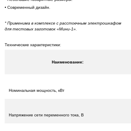
• Современный дизайн.
* Применима в комплексе с расстоечным электрошкафом
для тестовых заготовок «Мини-1».
Технические характеристики:
Наименование:
Номинальная мощность, кВт
Напряжение сети переменного тока, В