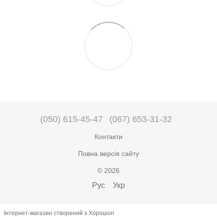
(050) 615-45-47
(067) 653-31-32
Контакти
Повна версія сайту
© 2026
Рус
Укр
Інтернет-магазин створений з Хорошоп