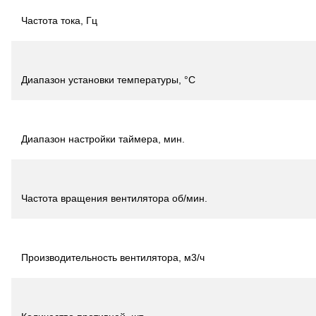
Частота тока, Гц
Диапазон установки температуры, °С
Диапазон настройки таймера, мин.
Частота вращения вентилятора об/мин.
Производительность вентилятора, м3/ч