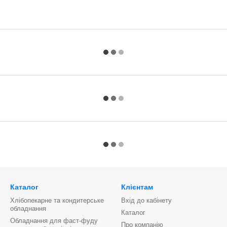
Каталог
Клієнтам
Хлібопекарне та кондитерське
Вхід до кабінету
обладнання
Каталог
Обладнання для фаст-фуду
Про компанію