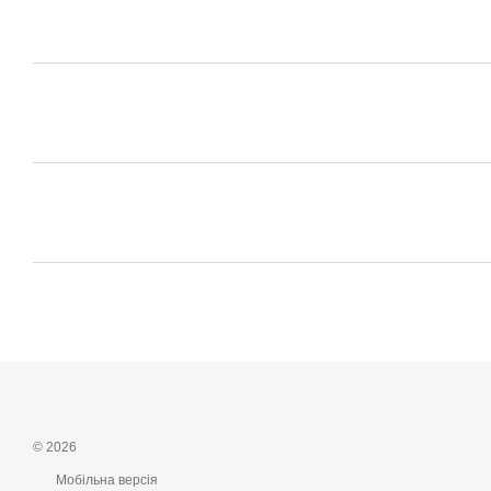
© 2026
Мобільна версія