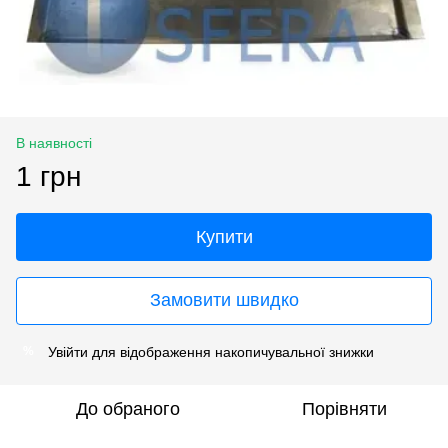
В наявності
1 грн
Купити
Замовити швидко
Увійти
для відображення накопичувальної знижки
%
До обраного
Порівняти