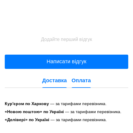
Додайте перший відгук
Написати відгук
Доставка
Оплата
Кур'єром по Харкову
— за тарифами перевізника.
«Новою поштою» по Україні
— за тарифами перевізника.
«Делівері» по Україні
— за тарифами перевізника.