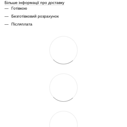
Більше інформації про доставку
Готівкою
Безготівковий розрахунок
Післяплата