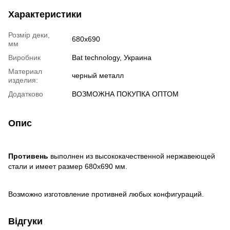
Характеристики
Розмір деки,
680x690
мм
Виробник
Bat technology, Украина
Материал
черный металл
изделия:
Додатково
ВОЗМОЖНА ПОКУПКА ОПТОМ
Опис
Противень
выполнен из высококачественной нержавеющей
стали и имеет размер 680x690 мм.
Возможно изготовление противней любых конфигураций.
Відгуки