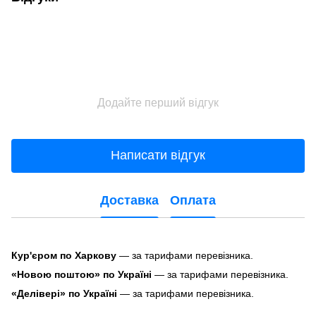
Додайте перший відгук
Написати відгук
Доставка
Оплата
Кур'єром по Харкову
— за тарифами перевізника.
«Новою поштою» по Україні
— за тарифами перевізника.
«Делівері» по Україні
— за тарифами перевізника.