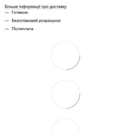
Більше інформації про доставку
Готівкою
Безготівковий розрахунок
Післяплата