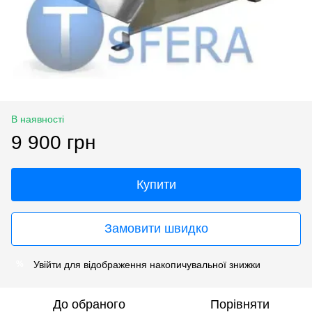
В наявності
9 900 грн
Купити
Замовити швидко
Увійти
для відображення накопичувальної знижки
%
До обраного
Порівняти