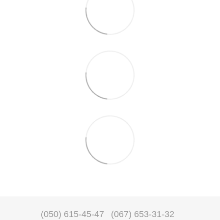
(050) 615-45-47
(067) 653-31-32