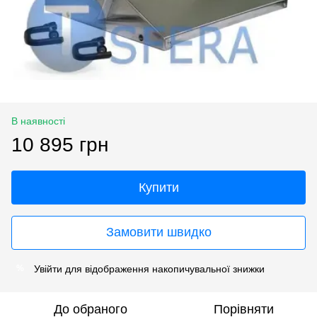
В наявності
10 895 грн
Купити
Замовити швидко
Увійти
для відображення накопичувальної знижки
%
До обраного
Порівняти