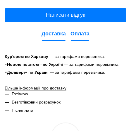
Написати відгук
Доставка
Оплата
Кур'єром по Харкову
— за тарифами перевізника.
«Новою поштою» по Україні
— за тарифами перевізника.
«Делівері» по Україні
— за тарифами перевізника.
Більше інформації про доставку
Готівкою
Безготівковий розрахунок
Післяплата