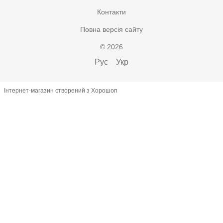
Контакти
Повна версія сайту
© 2026
Рус
Укр
Інтернет-магазин створений з Хорошоп