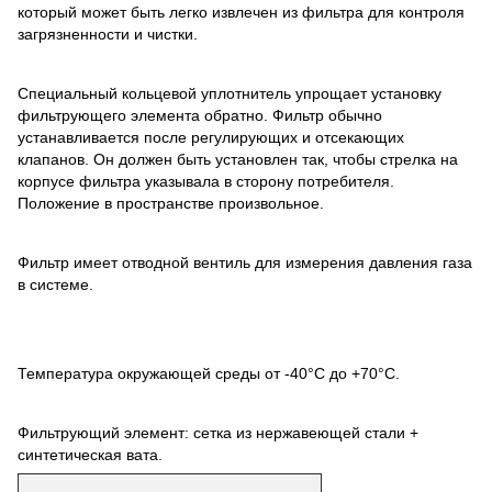
который может быть легко извлечен из фильтра для контроля
загрязненности и чистки.
Специальный кольцевой уплотнитель упрощает установку
фильтрующего элемента обратно. Фильтр обычно
устанавливается после регулирующих и отсекающих
клапанов. Он должен быть установлен так, чтобы стрелка на
корпусе фильтра указывала в сторону потребителя.
Положение в пространстве произвольное.
Фильтр имеет отводной вентиль для измерения давления газа
в системе.
Температура окружающей среды от -40°С до +70°С.
Фильтрующий элемент: сетка из нержавеющей стали +
синтетическая вата.