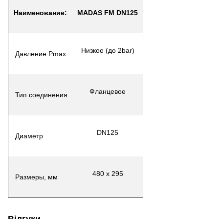
Наименование
:
MADAS FM DN125
Низкое (до 2bar)
Давление Pmax
Фланцевое
Тип соединения
DN125
Диаметр
480 х 295
Размеры, мм
Відгуки