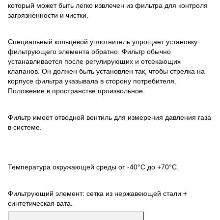
который может быть легко извлечен из фильтра для контроля
загрязненности и чистки.
Специальный кольцевой уплотнитель упрощает установку
фильтрующего элемента обратно. Фильтр обычно
устанавливается после регулирующих и отсекающих
клапанов. Он должен быть установлен так, чтобы стрелка на
корпусе фильтра указывала в сторону потребителя.
Положение в пространстве произвольное.
Фильтр имеет отводной вентиль для измерения давления газа
в системе.
Температура окружающей среды от -40°С до +70°С.
Фильтрующий элемент: сетка из нержавеющей стали +
синтетическая вата.