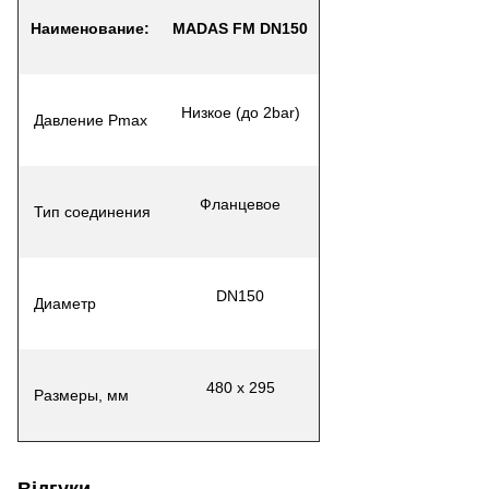
Наименование
:
MADAS FM DN150
Низкое (до 2bar)
Давление Pmax
Фланцевое
Тип соединения
DN150
Диаметр
480 х 295
Размеры, мм
Відгуки