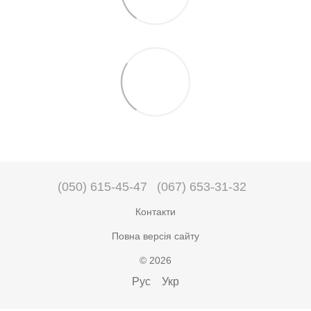
(050) 615-45-47
(067) 653-31-32
Контакти
Повна версія сайту
© 2026
Рус
Укр