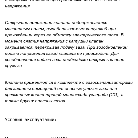
напряжения.
Открытое положение клапана поддерживается
магнитным полем, вырабатываемым катушкой при
прохождении через ее обмотку электрического тока. В
момент снятия напряжения с катушки клапан
закрывается, перекрывая подачу газа. При возобновлении
подачи напряжения взвод клапана не происходит. Для
возобновления подачи газа необходимо открыть клапан
вручную.
Клапаны применяются в комплекте с газосигнализаторами
для защиты помещений от опасных утечек газа или
чрезмерных концентраций монооксида углерода (СО), а
также других опасных газов.
Условия эксплуатации: