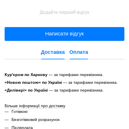
Додайте перший відгук
Написати відгук
Доставка
Оплата
Кур'єром по Харкову
— за тарифами перевізника.
«Новою поштою» по Україні
— за тарифами перевізника.
«Делівері» по Україні
— за тарифами перевізника.
Більше інформації про доставку
Готівкою
Безготівковий розрахунок
Післяплата