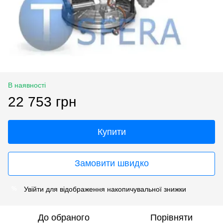
В наявності
22 753 грн
Купити
Замовити швидко
Увійти
для відображення накопичувальної знижки
%
До обраного
Порівняти