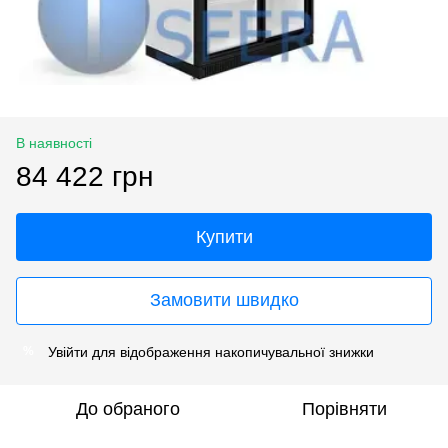
В наявності
84 422 грн
Купити
Замовити швидко
Увійти
для відображення накопичувальної знижки
%
До обраного
Порівняти