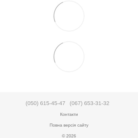
(050) 615-45-47
(067) 653-31-32
Контакти
Повна версія сайту
© 2026