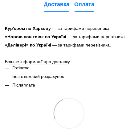
Доставка
Оплата
Кур'єром по Харкову
— за тарифами перевізника.
«Новою поштою» по Україні
— за тарифами перевізника.
«Делівері» по Україні
— за тарифами перевізника.
Більше інформації про доставку
Готівкою
Безготівковий розрахунок
Післяплата