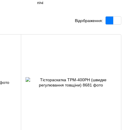
пічі
Відображення: